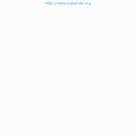
http://www.bakerlab.org